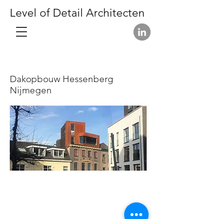
Level of Detail Architecten
Dakopbouw Hessenberg
Nijmegen