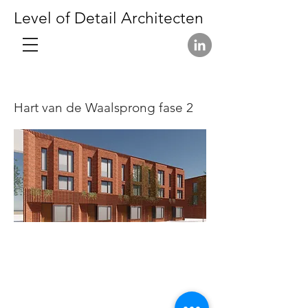
Level of Detail Architecten
Hart van de Waalsprong fase 2