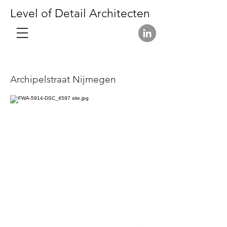
Level of Detail Architecten
Archipelstraat Nijmegen